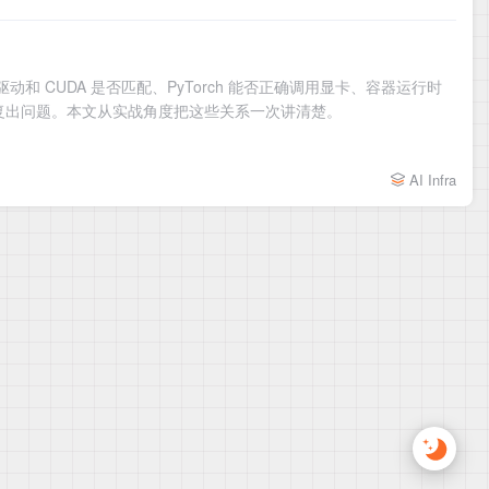
 CUDA 是否匹配、PyTorch 能否正确调用显卡、容器运行时
署都会反复出问题。本文从实战角度把这些关系一次讲清楚。
AI Infra