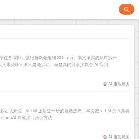
复杂任务编排，就很自然会走到 SGLang。本文按实战顺序拆开
UI 接入来验证它不只是能启动，而是真的能承接复杂 AI 应用。
AI 推理服务
团队来说，vLLM 正是这一步的自然选择。本文把 vLLM 的两条典
 OpenAI 兼容接口验证方法。
AI 推理服务