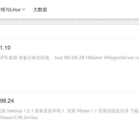
维与Linux
大数据
1.10
集群 准备分布式环境。 host NN DN ZK HMaster HRegionServer node01
98.24
装 hadoop-1.2.1 准备安装环境 1. 安装 Hbase 1.1 安装到指定目录 下载 Hb
t/hbase/0.98.24/hba