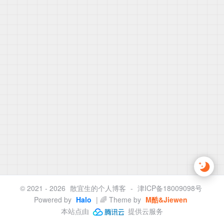
© 2021 - 2026
散宜生的个人博客
-
津ICP备18009098号
Powered by
Halo
| 🌈 Theme by
M酷&Jiewen
本站点由
提供云服务