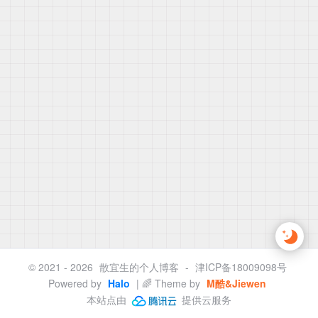
© 2021 - 2026
散宜生的个人博客
-
津ICP备18009098号
Powered by
Halo
| 🌈 Theme by
M酷&Jiewen
本站点由
提供云服务