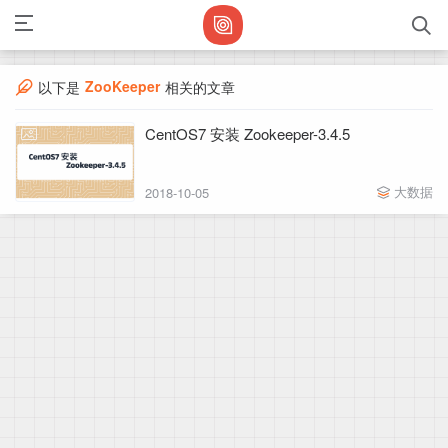
ZooKeeper
以下是
相关的文章
CentOS7 安装 Zookeeper-3.4.5
大数据
2018-10-05