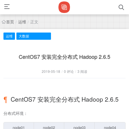
首页
运维
正文
/
/
运维
大数据
CentOS7 安装完全分布式 Hadoop 2.6.5
2019-05-18
/
0 评论
/
3 阅读
CentOS7 安装完全分布式 Hadoop 2.6.5
分布式环境：
node01
node02
node03
node04