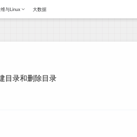
维与Linux
大数据
建目录和删除目录