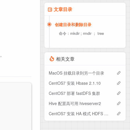
文章目录
创建目录和删除目录
命令：mkdir ; rmdir ； tree
录。
相关文章
MacOS 挂载目录到另一个目录
CentOS7 安装 Hbase 2.1.10
CentOS7 部署 fastDFS 集群
Hive 配置高可用 hiveserver2
CentOS7 安装 HA 模式 HDFS 集群（yarn 版）