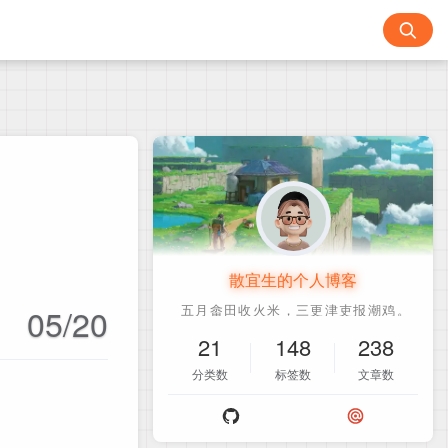
散宜生的个人博客
05/20
21
148
238
分类数
标签数
文章数