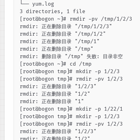
└── yum.log

3 directories, 1 file

[root@bogon ~]# rmdir -pv /tmp/1/2/3

rmdir: 正在删除目录 "/tmp/1/2/3"

rmdir: 正在删除目录 "/tmp/1/2"

rmdir: 正在删除目录 "/tmp/1"

rmdir: 正在删除目录 "/tmp"

rmdir: 删除目录 "/tmp" 失败: 目录非空

[root@bogon ~]# cd /tmp

[root@bogon tmp]# mkdir -p 1/2/3

[root@bogon tmp]# rmdir -pv 1/2/3

rmdir: 正在删除目录 "1/2/3"

rmdir: 正在删除目录 "1/2"

rmdir: 正在删除目录 "1"

[root@bogon tmp]# mkdir -p 1/22/1

[root@bogon tmp]# mkdir -p 1/2/3

[root@bogon tmp]# rmdir -pv 1/2/3

rmdir: 正在删除目录 "1/2/3"

rmdir: 正在删除目录 "1/2"
