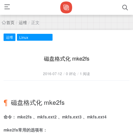
首页
运维
正文
/
/
运维
Linux
磁盘格式化 mke2fs
2016-07-12
/
0 评论
/
1 阅读
磁盘格式化 mke2fs
命令： mke2fs 、mkfs.ext2 、mkfs.ext3 、mkfs.ext4
mke2fs常用的选项有：