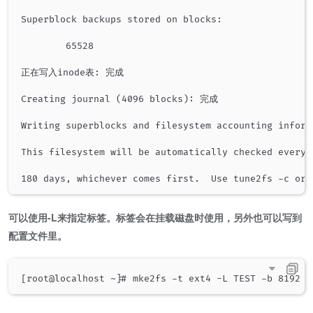
Superblock backups stored on blocks:

        65528

正在写入inode表: 完成

Creating journal (4096 blocks): 完成

Writing superblocks and filesystem accounting inform
This filesystem will be automatically checked every 2
可以使用-L来指定标签。标签会在挂载磁盘时使用，另外也可以写到
配置文件里。