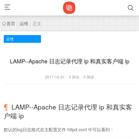
首页
运维
正文
/
/
运维
LAMP--Apache 日志记录代理 ip 和真实客户端 ip
2017-10-31
/
0 评论
/
0 阅读
LAMP--Apache 日志记录代理 ip 和真实客
户端 ip
默认的log日志格式在主配置文件 httpd.conf 中可以看到：