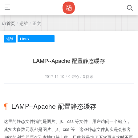
首页
运维
正文
/
/
运维
Linux
LAMP--Apache 配置静态缓存
2017-11-10
/
0 评论
/
3 阅读
LAMP--Apache 配置静态缓存
这里的静态文件指的是图片、js、css 等文件，用户访问一个站点，
其实大多数元素都是图片、js、css 等，这些静态文件其实是会被客
户端的浏览器缓存到本地电脑上的，目的就是为了下次再请求时不再