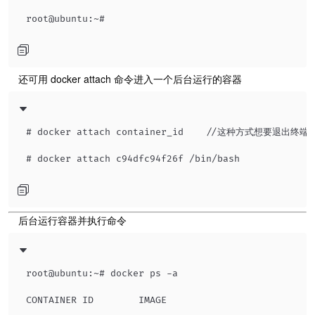
​ 还可用 docker attach 命令进入一个后台运行的容器
# docker attach container_id    //这种方式想要退
​ 后台运行容器并执行命令
root@ubuntu:~# docker ps -a

CONTAINER ID        IMAGE                          