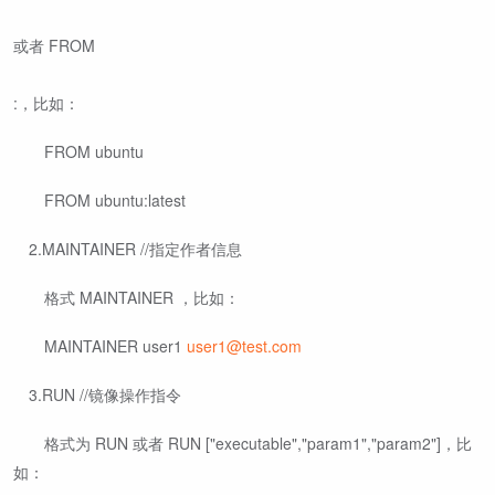
或者 FROM
:
，比如：
​ ​ FROM ubuntu
​ ​ FROM ubuntu:latest
​ 2.MAINTAINER //指定作者信息
​ ​ 格式 MAINTAINER
，比如：
​ ​ MAINTAINER user1
user1@test.com
​ 3.RUN //镜像操作指令
​ ​ 格式为 RUN
或者 RUN ["executable","param1","param2"]，比
如：