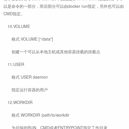
以是命令的一部分，而后部分可以由docker run指定，另外也可以由
CMD指定。
​ 10.VOLUME
​ ​ 格式 VOLUME [“/data"]
​ ​ 创建一个可以从本地主机或其他容器挂载的挂载点
​ 11.USER
​ ​ 格式 USER daemon
​ ​ 指定运行容器的用户
​ 12.WORKDIR
​ ​ 格式 WORKDIR /path/to/workdir
​ ​ 为后续的RUN、CMD或者ENTRYPOINT指定工作目录