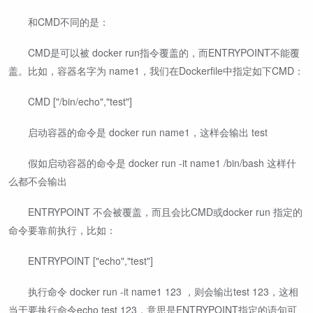
​ ​ 和CMD不同的是：
​ ​ CMD是可以被 docker run指令覆盖的，而ENTRYPOINT不能覆
盖。比如，容器名字为 name1，我们在Dockerfile中指定如下CMD：
​ ​ CMD ["/bin/echo","test"]
​ ​ 启动容器的命令是 docker run name1，这样会输出 test
​ ​ 假如启动容器的命令是 docker run -it name1 /bin/bash 这样什
么都不会输出
​ ​ ENTRYPOINT 不会被覆盖，而且会比CMD或docker run 指定的
命令要靠前执行，比如：
​ ​ ENTRYPOINT ["echo","test"]
​ ​ 执行命令 docker run -it name1 123 ，则会输出test 123，这相
当于要执行命令echo test 123，意思是ENTRYPOINT指定的语句可