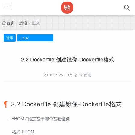
首页
运维
正文
/
/
运维
Linux
2.2 Dockerfile 创建镜像-Dockerfile格式
2018-05-25
/
0 评论
/
2 阅读
2.2 Dockerfile 创建镜像-Dockerfile格式
​ 1.FROM //指定基于哪个基础镜像
​ ​ 格式 FROM