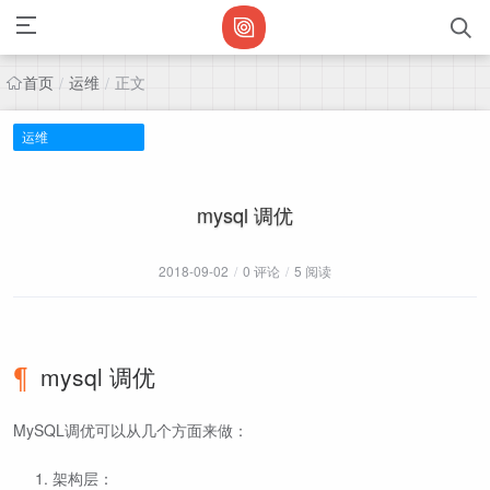
首页
运维
正文
/
/
运维
mysql 调优
2018-09-02
/
0 评论
/
5 阅读
mysql 调优
MySQL调优可以从几个方面来做：
架构层：