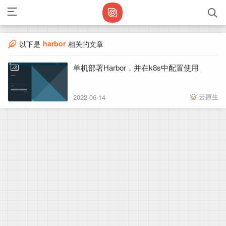
harbor
以下是
相关的文章
单机部署Harbor，并在k8s中配置使用
云原生
2022-06-14