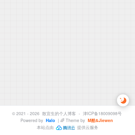
© 2021 - 2026
散宜生的个人博客
-
津ICP备18009098号
Powered by
Halo
| 🌈 Theme by
M酷&Jiewen
本站点由
提供云服务