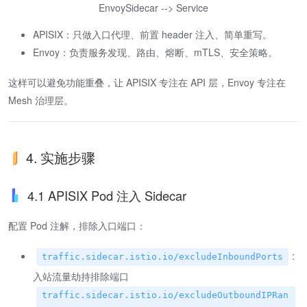
EnvoySidecar --> Service
APISIX：只做入口代理、前置 header 注入、简单重写。
Envoy：负责服务发现、路由、熔断、mTLS、安全策略。
这样可以避免功能重叠，让 APISIX 专注在 API 层，Envoy 专注在
Mesh 治理层。
4. 实施步骤
4.1 APISIX Pod 注入 Sidecar
配置 Pod 注解，排除入口端口：
:
traffic.sidecar.istio.io/excludeInboundPorts
入站流量劫持排除端口
traffic.sidecar.istio.io/excludeOutboundIPRan