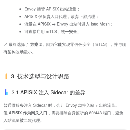
Envoy 接管 APISIX 出站流量；
APISIX 仅负责入口代理，放弃上游治理；
流量在 APISIX → Envoy 出站时进入 Istio Mesh；
可直接启用 mTLS，统一安全。
📌 最终选择了
方案 2
，因为它能实现零信任安全（mTLS），并与现
有架构改动最小。
3. 技术选型与设计思路
3.1 APISIX 注入 Sidecar 的差异
普通微服务注入 Sidecar 时，会让 Envoy 劫持入站 + 出站流量。
但
APISIX 作为网关入口
，需要排除自身监听的 80/443 端口，避免
入站流量被二次代理。