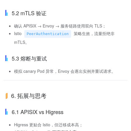
5.2 mTLS 验证
确认 APISIX → Envoy → 服务链路使用双向 TLS；
Istio
策略生效，流量拒绝非
PeerAuthentication
mTLS。
5.3 熔断与重试
模拟 canary Pod 异常，Envoy 会逐出实例并重试请求。
6. 拓展与思考
6.1 APISIX vs Higress
Higress 更贴合 Istio，但迁移成本高；