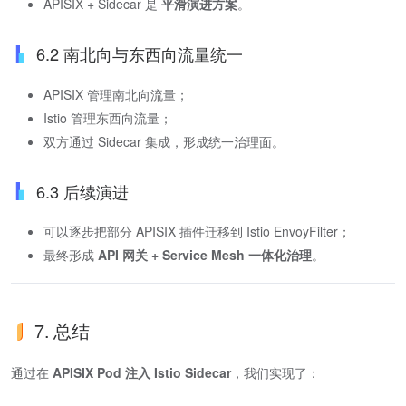
APISIX + Sidecar 是
平滑演进方案
。
6.2 南北向与东西向流量统一
APISIX 管理南北向流量；
Istio 管理东西向流量；
双方通过 Sidecar 集成，形成统一治理面。
6.3 后续演进
可以逐步把部分 APISIX 插件迁移到 Istio EnvoyFilter；
最终形成
API 网关 + Service Mesh 一体化治理
。
7. 总结
通过在
APISIX Pod 注入 Istio Sidecar
，我们实现了：