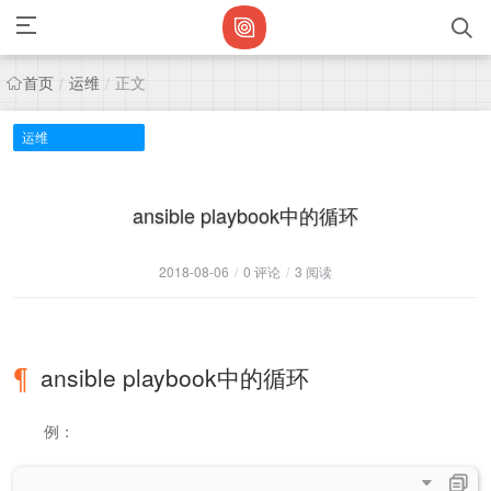
首页
运维
正文
/
/
运维
ansible playbook中的循环
2018-08-06
/
0 评论
/
3 阅读
ansible playbook中的循环
​ ​ 例：