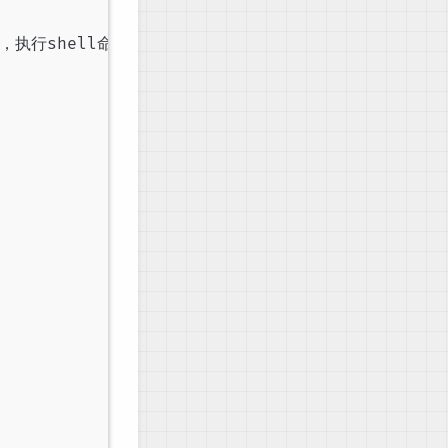
时，执行shell命令
