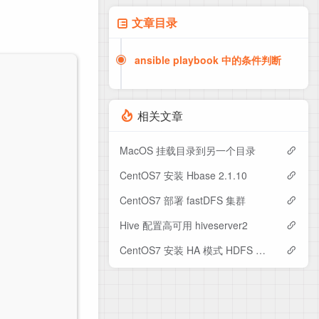
文章目录
ansible playbook 中的条件判断
相关文章
MacOS 挂载目录到另一个目录
CentOS7 安装 Hbase 2.1.10
CentOS7 部署 fastDFS 集群
Hive 配置高可用 hiveserver2
CentOS7 安装 HA 模式 HDFS 集群（yarn 版）