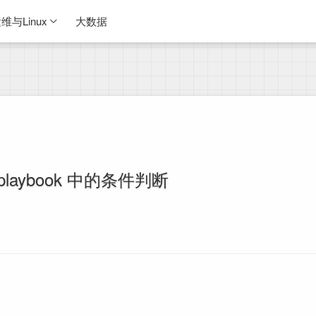
维与Linux
大数据
e playbook 中的条件判断