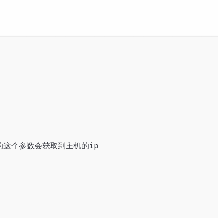
up中的这个参数会获取到主机的ip
