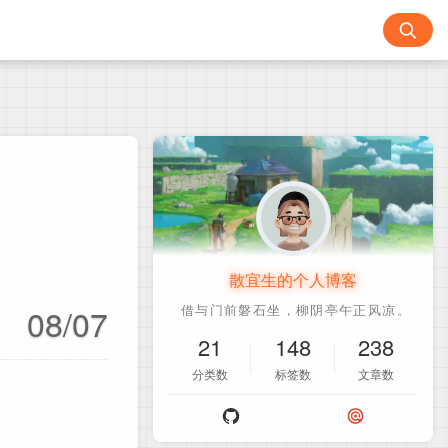
散宜生的个人博客
08/07
21
148
238
分类数
标签数
文章数