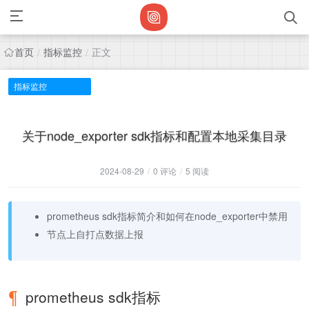
首页
指标监控
正文
/
/
指标监控
关于node_exporter sdk指标和配置本地采集目录
2024-08-29
/
0 评论
/
5 阅读
prometheus sdk指标简介和如何在node_exporter中禁用
节点上自打点数据上报
prometheus sdk指标