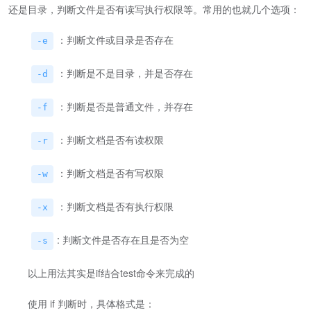
还是目录，判断文件是否有读写执行权限等。常用的也就几个选项：
：判断文件或目录是否存在
-e
：判断是不是目录，并是否存在
-d
：判断是否是普通文件，并存在
-f
：判断文档是否有读权限
-r
：判断文档是否有写权限
-w
：判断文档是否有执行权限
-x
: 判断文件是否存在且是否为空
-s
以上用法其实是if结合test命令来完成的
使用 if 判断时，具体格式是：