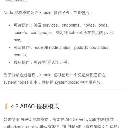
Node 授权模式允许 kubelet 操作 API，主要包括：
可读操作：涉及 services、endpoints、nodes、pods、
secrets、configmaps、绑定到 kubelet 所在节点的 pv 和
pvc。
可写操作：node 和 node status、pods 和 pod status、
events。
授权操作：可读/可写 API 证书。
为了能够通过授权，kubelet 必须使用一个凭证标识它们在
system:nodes 组中，并使用 system:node:
中的用户名。
4.2 ABAC 授权模式
如果使用 ABAC 授权模式，需要在 API Server 启动时指明参数 --
authorization-policy-file=SOME_FILENAME（授权策略文件路径）