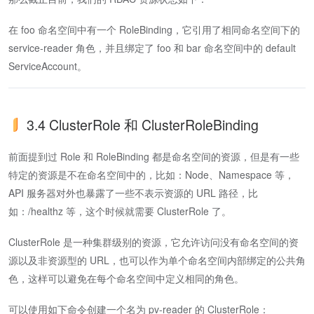
在 foo 命名空间中有一个 RoleBinding，它引用了相同命名空间下的
service-reader 角色，并且绑定了 foo 和 bar 命名空间中的 default
ServiceAccount。
3.4 ClusterRole 和 ClusterRoleBinding
前面提到过 Role 和 RoleBinding 都是命名空间的资源，但是有一些
特定的资源是不在命名空间中的，比如：Node、Namespace 等，
API 服务器对外也暴露了一些不表示资源的 URL 路径，比
如：/healthz 等，这个时候就需要 ClusterRole 了。
ClusterRole 是一种集群级别的资源，它允许访问没有命名空间的资
源以及非资源型的 URL，也可以作为单个命名空间内部绑定的公共角
色，这样可以避免在每个命名空间中定义相同的角色。
可以使用如下命令创建一个名为 pv-reader 的 ClusterRole：