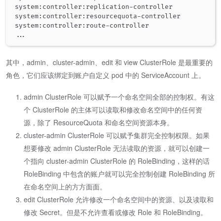
system:controller:replication-controller             
system:controller:resourcequota-controller           
..
其中，admin、cluster-admin、edit 和 view ClusterRole 是最重要的
角色，它们应该绑定到账户自定义 pod 中的 ServiceAccount 上。
admin ClusterRole 可以赋予一个命名空间全部的控制权。有这
个 ClusterRole 的主体可以读取和修改命名空间中的任何资
源，除了 ResourceQuota 和命名空间资源本身。
cluster-admin ClusterRole 可以赋予集群完全控制权限。如果
想要修改 admin ClusterRole 无法读取的资源，就可以创建一
个指向 cluster-admin ClusterRole 的 RoleBinding，这样的话
RoleBinding 中包含的账户就可以完全控制创建 RoleBinding 所
在命名空间上的方方面面。
edit ClusterRole 允许修改一个命名空间中的资源、以及读取和
修改 Secret。但是不允许查看或修改 Role 和 RoleBinding。