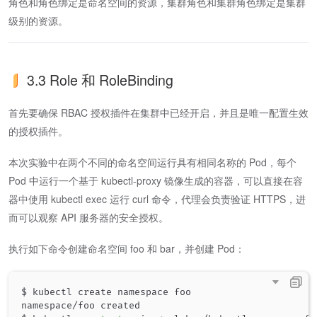
角色和角色绑定是命名空间的资源，集群角色和集群角色绑定是集群
级别的资源。
3.3 Role 和 RoleBinding
首先要确保 RBAC 授权插件在集群中已经开启，并且是唯一配置生效
的授权插件。
本次实验中在两个不同的命名空间运行具有相同名称的 Pod，每个
Pod 中运行一个基于 kubectl-proxy 镜像生成的容器，可以直接在容
器中使用 kubectl exec 运行 curl 命令，代理会负责验证 HTTPS，进
而可以观察 API 服务器的安全授权。
执行如下命令创建命名空间 foo 和 bar，并创建 Pod：
$ kubectl create namespace foo

namespace/foo created
