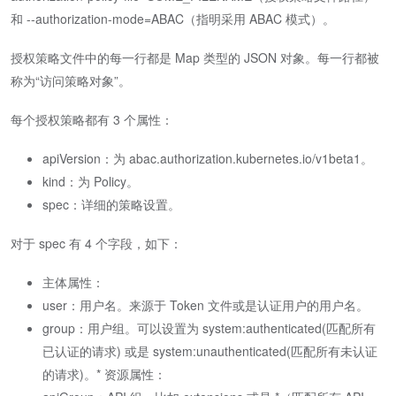
和 --authorization-mode=ABAC（指明采用 ABAC 模式）。
授权策略文件中的每一行都是 Map 类型的 JSON 对象。每一行都被
称为“访问策略对象”。
每个授权策略都有 3 个属性：
apiVersion：为 abac.authorization.kubernetes.io/v1beta1。
kind：为 Policy。
spec：详细的策略设置。
对于 spec 有 4 个字段，如下：
主体属性：
user：用户名。来源于 Token 文件或是认证用户的用户名。
group：用户组。可以设置为 system:authenticated(匹配所有
已认证的请求) 或是 system:unauthenticated(匹配所有未认证
的请求)。* 资源属性：