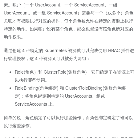
素。账户（一个 UserAccount、一个 ServiceAccount、一组
UserAccount、或一组 ServiceAccount）需要与一个（或多个）角色
关联才有权限执行对应的操作，每个角色被允许在特定的资源上执行
特定的动作。如果账户没有某个角色，那么也就没有该角色所对应的
动作权限。
通过创建 4 种特定的 Kubernetes 资源就可以完成使用 RBAC 插件进
行管理授权，这 4 种资源又可以被分为两组：
Role(角色）和 ClusterRole(集群角色)：它们确定了在资源上可
以执行哪些动词。
RoleBinding(角色绑定) 和 ClusterRoleBinding(集群角色绑
定)：将角色绑定到特定的 UserAccounts、组或
ServiceAccounts 上。
简单的说，角色确定了可以执行哪些操作，而角色绑定确定了谁可以
执行这些操作。