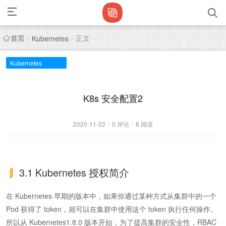
首页
正文
/
Kubernetes
/
Kubernetes
K8s 安全配置2
2020-11-22
/
0 评论
/
8 阅读
3.1 Kubernetes 授权简介
在 Kubernetes 早期的版本中，如果你通过某种方式从集群中的一个
Pod 获得了 token，就可以在集群中使用这个 token 执行任何操作。
所以从 Kubernetes1.8.0 版本开始，为了提高集群的安全性，RBAC