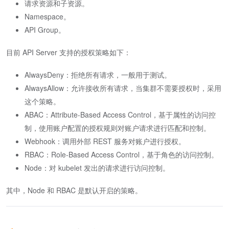
请求资源和子资源。
Namespace。
API Group。
目前 API Server 支持的授权策略如下：
AlwaysDeny：拒绝所有请求，一般用于测试。
AlwaysAllow：允许接收所有请求，当集群不需要授权时，采用
这个策略。
ABAC：Attribute-Based Access Control，基于属性的访问控
制，使用账户配置的授权规则对账户请求进行匹配和控制。
Webhook：调用外部 REST 服务对账户进行授权。
RBAC：Role-Based Access Control，基于角色的访问控制。
Node：对 kubelet 发出的请求进行访问控制。
其中，Node 和 RBAC 是默认开启的策略。