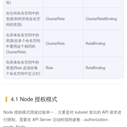
等)
在任何命名空间中的
资源(和跨所有命名空
ClusterRole
ClusterRoleBinding
间的资源)
在具体命名空间中的
资源(在多个命名空间
ClusterRole
RoleBinding
中重用这个相同的
ClusterRole)
在具体命名空间中的
资源(Role 必须在每
Role
RoleBinding
个命名空间中定义好)
4.1 Node 授权模式
Node 授权模式用途比较单一，主要是对 kubelet 发出的 API 请求进
行限制。需要在 API Server 启动时指明参数 --authorization-
mode=Node。