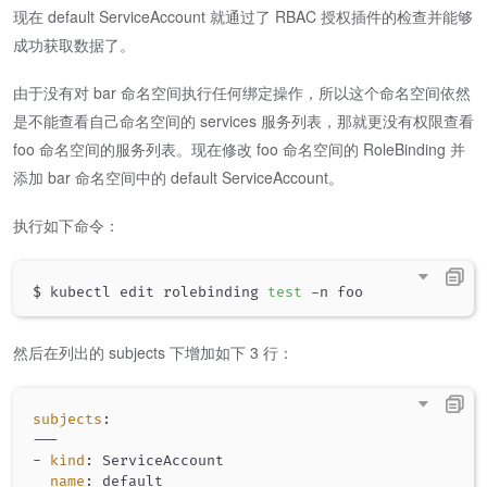
现在 default ServiceAccount 就通过了 RBAC 授权插件的检查并能够
成功获取数据了。
由于没有对 bar 命名空间执行任何绑定操作，所以这个命名空间依然
是不能查看自己命名空间的 services 服务列表，那就更没有权限查看
foo 命名空间的服务列表。现在修改 foo 命名空间的 RoleBinding 并
添加 bar 命名空间中的 default ServiceAccount。
执行如下命令：
$ kubectl edit rolebinding 
test
然后在列出的 subjects 下增加如下 3 行：
subjects
:
---
-
kind
:
 ServiceAccount

name
:
 default
