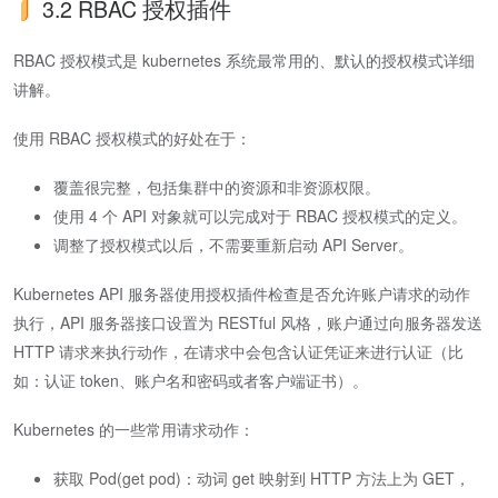
3.2 RBAC 授权插件
RBAC 授权模式是 kubernetes 系统最常用的、默认的授权模式详细
讲解。
使用 RBAC 授权模式的好处在于：
覆盖很完整，包括集群中的资源和非资源权限。
使用 4 个 API 对象就可以完成对于 RBAC 授权模式的定义。
调整了授权模式以后，不需要重新启动 API Server。
Kubernetes API 服务器使用授权插件检查是否允许账户请求的动作
执行，API 服务器接口设置为 RESTful 风格，账户通过向服务器发送
HTTP 请求来执行动作，在请求中会包含认证凭证来进行认证（比
如：认证 token、账户名和密码或者客户端证书）。
Kubernetes 的一些常用请求动作：
获取 Pod(get pod)：动词 get 映射到 HTTP 方法上为 GET，