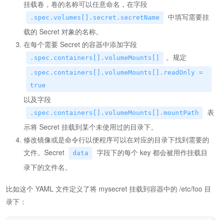
挂载卷，卷的名称可以任意命名，在字段
中填写需要挂
.spec.volumes[].secret.secretName
载的 Secret 对象的名称。
在每个需要 Secret 的容器中添加字段
。规定
.spec.containers[].volumeMounts[]
.spec.containers[].volumeMounts[].readOnly =
true
以及字段
表
.spec.containers[].volumeMounts[].mountPath
示将 Secret 挂载到某个未使用过的目录下。
修改镜像或是命令行以便程序可以在对应的目录下找到需要的
文件。Secret
字段下的每个 key 都会被用作挂载目
data
录下的文件名。
比如这个 YAML 文件定义了将 mysecret 挂载到容器中的 /etc/foo 目
录下：