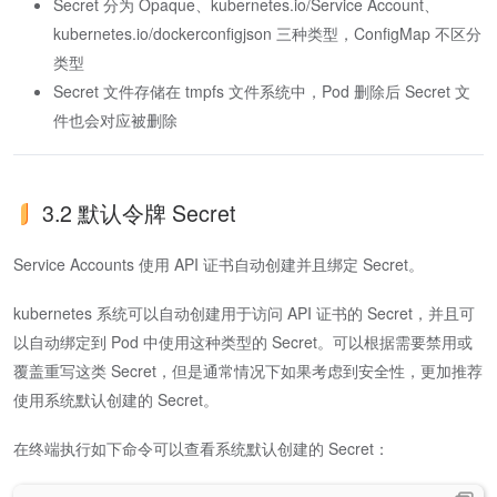
Secret 分为 Opaque、kubernetes.io/Service Account、
kubernetes.io/dockerconfigjson 三种类型，ConfigMap 不区分
类型
Secret 文件存储在 tmpfs 文件系统中，Pod 删除后 Secret 文
件也会对应被删除
3.2 默认令牌 Secret
Service Accounts 使用 API 证书自动创建并且绑定 Secret。
kubernetes 系统可以自动创建用于访问 API 证书的 Secret，并且可
以自动绑定到 Pod 中使用这种类型的 Secret。可以根据需要禁用或
覆盖重写这类 Secret，但是通常情况下如果考虑到安全性，更加推荐
使用系统默认创建的 Secret。
在终端执行如下命令可以查看系统默认创建的 Secret：