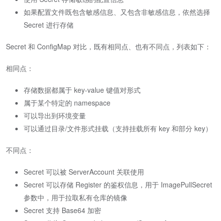
如果配置文件既包含敏感信息、又包含非敏感信息，依然选择
Secret 进行存储
Secret 和 ConfigMap 对比，既有相同点、也有不同点，列表如下：
相同点：
存储数据都属于 key-value 键值对形式
属于某个特定的 namespace
可以导出到环境变量
可以通过目录/文件形式挂载（支持挂载所有 key 和部分 key）
不同点：
Secret 可以被 ServerAccount 关联使用
Secret 可以存储 Register 的鉴权信息，用于 ImagePullSecret
参数中，用于拉取私有仓库的镜像
Secret 支持 Base64 加密