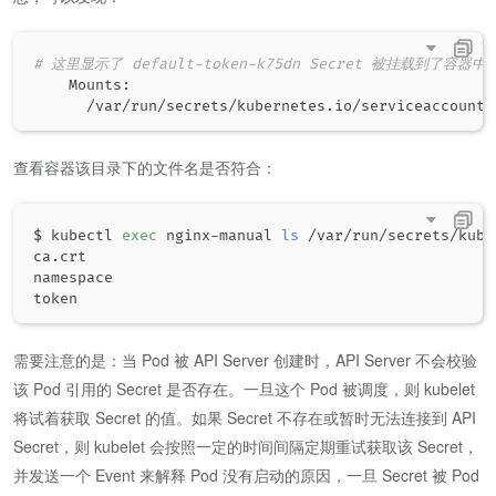
# 这里显示了 default-token-k75dn Secret 被挂载到了容器中的 /v
    Mounts:

      /var/run/secrets/kubernetes.io/serviceaccount 
查看容器该目录下的文件名是否符合：
$ kubectl 
exec
 nginx-manual 
ls
 /var/run/secrets/kube
ca.crt

namespace

需要注意的是：当 Pod 被 API Server 创建时，API Server 不会校验
该 Pod 引用的 Secret 是否存在。一旦这个 Pod 被调度，则 kubelet
将试着获取 Secret 的值。如果 Secret 不存在或暂时无法连接到 API
Secret，则 kubelet 会按照一定的时间间隔定期重试获取该 Secret，
并发送一个 Event 来解释 Pod 没有启动的原因，一旦 Secret 被 Pod