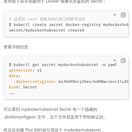
使用如下命令创建用于 Docker 镜像仓库鉴权的 Secret：
# 这里的 xxxx 替换为你们自己的账号信息
$ kubectl create secret docker-registry mydockerhubs
查看详细信息：
$ kubectl get secret mydockerhubsecret 
-
apiVersion
:
data
:
.dockerconfigjson
:
kind
:
...
可以看到 mydockerhubsecret Secret 有一个隐藏的
.dockerconfigjson 文件，这个文件就是用于帮助验证的。
然后在创建 Pod 的时候引用这个 mydockerhubsecret：