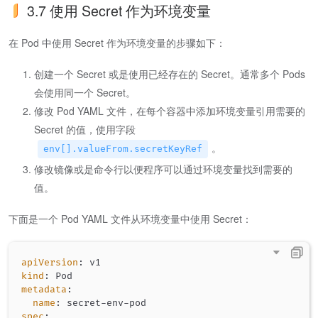
3.7 使用 Secret 作为环境变量
在 Pod 中使用 Secret 作为环境变量的步骤如下：
创建一个 Secret 或是使用已经存在的 Secret。通常多个 Pods
会使用同一个 Secret。
修改 Pod YAML 文件，在每个容器中添加环境变量引用需要的
Secret 的值，使用字段
。
env[].valueFrom.secretKeyRef
修改镜像或是命令行以便程序可以通过环境变量找到需要的
值。
下面是一个 Pod YAML 文件从环境变量中使用 Secret：
apiVersion
:
kind
:
metadata
:
name
:
 secret
-
env
-
spec
: