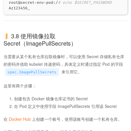
root@secret-env-pod:/
# echo $SECRET_PASSWORD
3.8 使用镜像拉取
Secret（ImagePullSecrets）
当需要从某个私有仓库拉取镜像时，可以使用 Secret 存储私有仓库
的密码并借助 kubelet 传递密码，具体定义时通过指定 Pod 的字段
来引用它。
spec.ImagePullSecrets
这里有两个步骤：
创建包含 Docker 镜像仓库证书的 Secret
在 Pod 定义中使用字段 ImagePullSecrets 引用该 Secret
在
Docker Hub
上创建一个账号，使用该账号创建一个私有仓库。