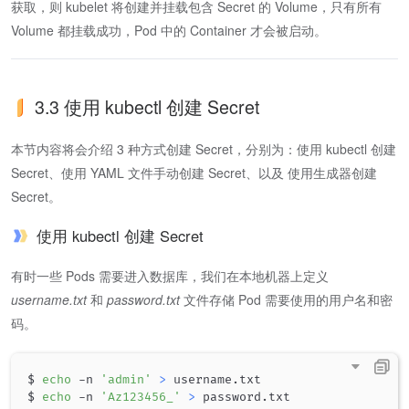
获取，则 kubelet 将创建并挂载包含 Secret 的 Volume，只有所有
Volume 都挂载成功，Pod 中的 Container 才会被启动。
3.3 使用 kubectl 创建 Secret
本节内容将会介绍 3 种方式创建 Secret，分别为：使用 kubectl 创建
Secret、使用 YAML 文件手动创建 Secret、以及 使用生成器创建
Secret。
使用 kubectl 创建 Secret
有时一些 Pods 需要进入数据库，我们在本地机器上定义
username.txt
和
password.txt
文件存储 Pod 需要使用的用户名和密
码。
$ 
echo
 -n 
'admin'
>
 username.txt

$ 
echo
 -n 
'Az123456_'
>