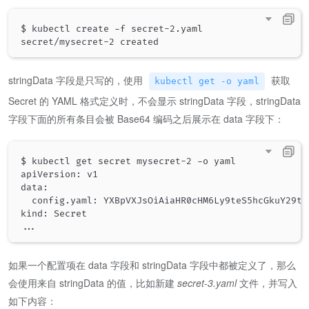
$ kubectl create 
-
f secret
-
2.yaml

secret/mysecret
-
stringData 字段是只写的，使用
获取
kubectl get -o yaml
Secret 的 YAML 格式定义时，不会显示 stringData 字段，stringData
字段下面的所有条目会被 Base64 编码之后展示在 data 字段下：
$ kubectl get secret mysecret-2 -o yaml

apiVersion: v1

data:

  config.yaml: YXBpVXJsOiAiaHR0cHM6Ly9teS5hcGkuY29tL
..
如果一个配置项在 data 字段和 stringData 字段中都被定义了，那么
会使用来自 stringData 的值，比如新建
secret-3.yaml
文件，并写入
如下内容：