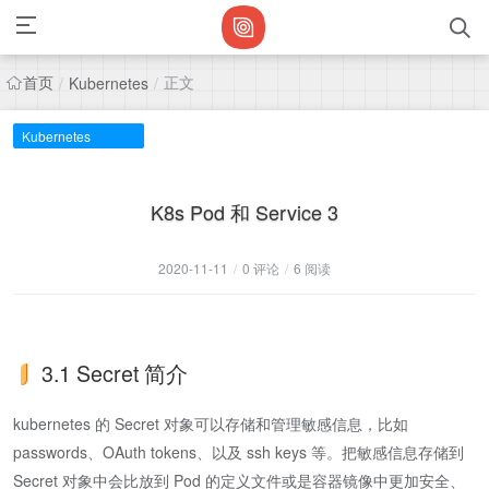
首页
正文
/
Kubernetes
/
Kubernetes
K8s Pod 和 Service 3
2020-11-11
/
0 评论
/
6 阅读
3.1 Secret 简介
kubernetes 的 Secret 对象可以存储和管理敏感信息，比如
passwords、OAuth tokens、以及 ssh keys 等。把敏感信息存储到
Secret 对象中会比放到 Pod 的定义文件或是容器镜像中更加安全、