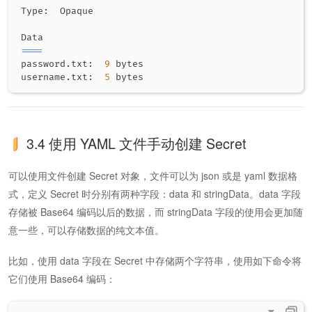
Type:  Opaque

==
==
password.txt:  
9
 bytes

username.txt:  
5
3.4 使用 YAML 文件手动创建 Secret
可以使用文件创建 Secret 对象，文件可以为 json 或是 yaml 数据格
式，定义 Secret 时分别有两种字段：data 和 stringData。data 字段
存储被 Base64 编码以后的数据，而 stringData 字段的使用会更加随
意一些，可以存储数据的纯文本值。
比如，使用 data 字段在 Secret 中存储两个字符串，使用如下命令将
它们使用 Base64 编码：