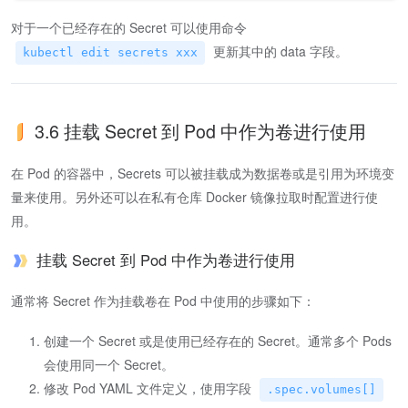
对于一个已经存在的 Secret 可以使用命令
更新其中的 data 字段。
kubectl edit secrets xxx
3.6 挂载 Secret 到 Pod 中作为卷进行使用
在 Pod 的容器中，Secrets 可以被挂载成为数据卷或是引用为环境变
量来使用。另外还可以在私有仓库 Docker 镜像拉取时配置进行使
用。
挂载 Secret 到 Pod 中作为卷进行使用
通常将 Secret 作为挂载卷在 Pod 中使用的步骤如下：
创建一个 Secret 或是使用已经存在的 Secret。通常多个 Pods
会使用同一个 Secret。
修改 Pod YAML 文件定义，使用字段
.spec.volumes[]