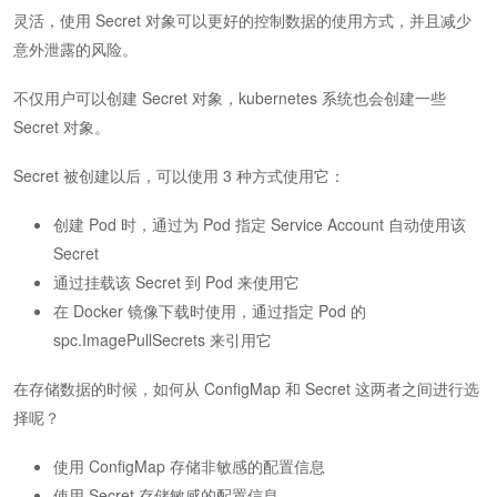
灵活，使用 Secret 对象可以更好的控制数据的使用方式，并且减少
意外泄露的风险。
不仅用户可以创建 Secret 对象，kubernetes 系统也会创建一些
Secret 对象。
Secret 被创建以后，可以使用 3 种方式使用它：
创建 Pod 时，通过为 Pod 指定 Service Account 自动使用该
Secret
通过挂载该 Secret 到 Pod 来使用它
在 Docker 镜像下载时使用，通过指定 Pod 的
spc.ImagePullSecrets 来引用它
在存储数据的时候，如何从 ConfigMap 和 Secret 这两者之间进行选
择呢？
使用 ConfigMap 存储非敏感的配置信息
使用 Secret 存储敏感的配置信息